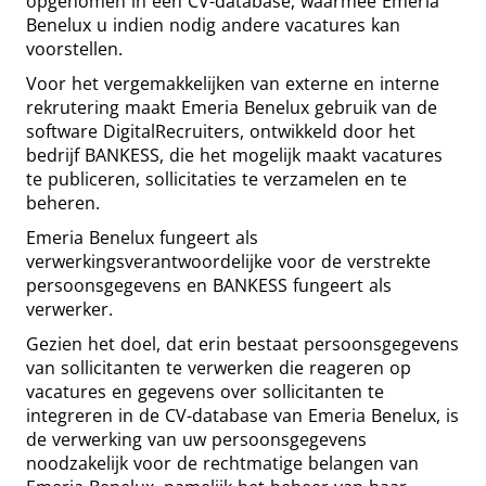
opgenomen in een CV-database, waarmee Emeria
Benelux u indien nodig andere vacatures kan
voorstellen.
Voor het vergemakkelijken van externe en interne
rekrutering maakt Emeria Benelux gebruik van de
software DigitalRecruiters, ontwikkeld door het
bedrijf BANKESS, die het mogelijk maakt vacatures
te publiceren, sollicitaties te verzamelen en te
beheren.
Emeria Benelux fungeert als
verwerkingsverantwoordelijke voor de verstrekte
persoonsgegevens en BANKESS fungeert als
verwerker.
Gezien het doel, dat erin bestaat persoonsgegevens
van sollicitanten te verwerken die reageren op
vacatures en gegevens over sollicitanten te
integreren in de CV-database van Emeria Benelux, is
de verwerking van uw persoonsgegevens
noodzakelijk voor de rechtmatige belangen van