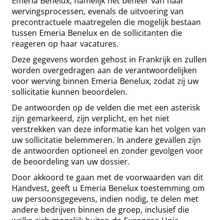
Emeria Benelux, namelijk het beheer van haar
wervingsprocessen, evenals de uitvoering van
precontractuele maatregelen die mogelijk bestaan
tussen Emeria Benelux en de sollicitanten die
reageren op haar vacatures.
Deze gegevens worden gehost in Frankrijk en zullen
worden overgedragen aan de verantwoordelijken
voor werving binnen Emeria Benelux, zodat zij uw
sollicitatie kunnen beoordelen.
De antwoorden op de velden die met een asterisk
zijn gemarkeerd, zijn verplicht, en het niet
verstrekken van deze informatie kan het volgen van
uw sollicitatie belemmeren. In andere gevallen zijn
de antwoorden optioneel en zonder gevolgen voor
de beoordeling van uw dossier.
Door akkoord te gaan met de voorwaarden van dit
Handvest, geeft u Emeria Benelux toestemming om
uw persoonsgegevens, indien nodig, te delen met
andere bedrijven binnen de groep, inclusief die