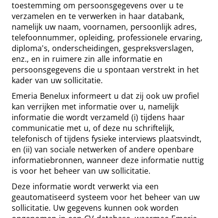
toestemming om persoonsgegevens over u te
verzamelen en te verwerken in haar databank,
namelijk uw naam, voornamen, persoonlijk adres,
telefoonnummer, opleiding, professionele ervaring,
diploma's, onderscheidingen, gespreksverslagen,
enz., en in ruimere zin alle informatie en
persoonsgegevens die u spontaan verstrekt in het
kader van uw sollicitatie.
Emeria Benelux informeert u dat zij ook uw profiel
kan verrijken met informatie over u, namelijk
informatie die wordt verzameld (i) tijdens haar
communicatie met u, of deze nu schriftelijk,
telefonisch of tijdens fysieke interviews plaatsvindt,
en (ii) van sociale netwerken of andere openbare
informatiebronnen, wanneer deze informatie nuttig
is voor het beheer van uw sollicitatie.
Deze informatie wordt verwerkt via een
geautomatiseerd systeem voor het beheer van uw
sollicitatie. Uw gegevens kunnen ook worden