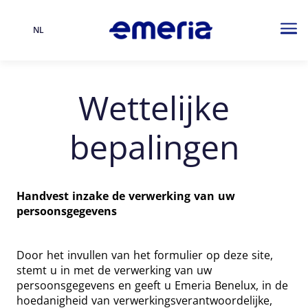
NL
Taal
Me
Wettelijke
bepalingen
Handvest inzake de verwerking van uw
persoonsgegevens
Door het invullen van het formulier op deze site,
stemt u in met de verwerking van uw
persoonsgegevens en geeft u Emeria Benelux, in de
hoedanigheid van verwerkingsverantwoordelijke,