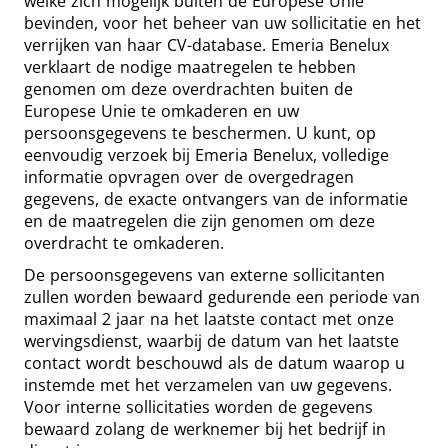
welke zich mogelijk buiten de Europese Unie
bevinden, voor het beheer van uw sollicitatie en het
verrijken van haar CV-database. Emeria Benelux
verklaart de nodige maatregelen te hebben
genomen om deze overdrachten buiten de
Europese Unie te omkaderen en uw
persoonsgegevens te beschermen. U kunt, op
eenvoudig verzoek bij Emeria Benelux, volledige
informatie opvragen over de overgedragen
gegevens, de exacte ontvangers van de informatie
en de maatregelen die zijn genomen om deze
overdracht te omkaderen.
De persoonsgegevens van externe sollicitanten
zullen worden bewaard gedurende een periode van
maximaal 2 jaar na het laatste contact met onze
wervingsdienst, waarbij de datum van het laatste
contact wordt beschouwd als de datum waarop u
instemde met het verzamelen van uw gegevens.
Voor interne sollicitaties worden de gegevens
bewaard zolang de werknemer bij het bedrijf in