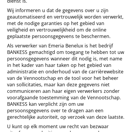
dienst is.
Wij informeren u dat de gegevens over u zijn
geautomatiseerd en vertrouwelijk worden verwerkt,
met de nodige garanties op het gebied van
veiligheid en vertrouwelijkheid om de online
geplaatste persoonsgegevens te beschermen.
Als verwerker van Emeria Benelux is het bedrijf
BANKESS gemachtigd om toegang te hebben tot uw
persoonsgegevens wanneer dit nodig is, met name
in het kader van haar taken op het gebied van
administratie en onderhoud van de carrièrewebsite
van de Vennootschap en de tool voor het beheer
van sollicitaties, maar kan deze gegevens niet
communiceren aan haar eigen verwerkers zonder
voorafgaande toestemming van de Vennootschap.
BANKESS kan verplicht zijn om uw
persoonsgegevens over te dragen aan een
gerechtelijke autoriteit, op verzoek van deze laatste.
U kunt op elk moment uw recht van bezwaar